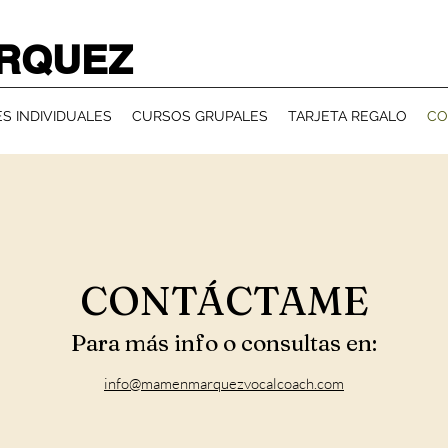
RQUEZ
S INDIVIDUALES
CURSOS GRUPALES
TARJETA REGALO
CO
CONTÁCTAME
Para más info o consultas en:
info@mamenmarquezvocalcoach.com