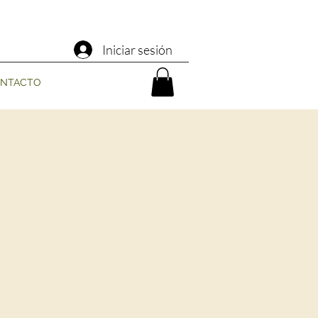
Iniciar sesión
NTACTO