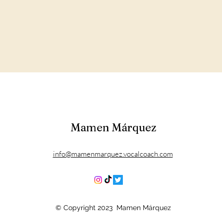
Mamen Márquez
info@mamenmarquez.vocalcoach.com
© Copyright 2023 Mamen Márquez