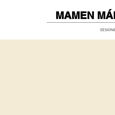
MAMEN MÁ
SESIONE