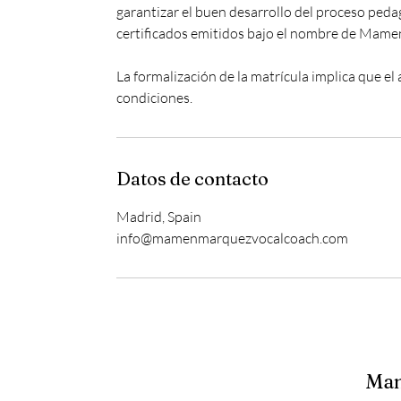
garantizar el buen desarrollo del proceso pedagó
certificados emitidos bajo el nombre de Mam
La formalización de la matrícula implica que e
condiciones.
Datos de contacto
Madrid, Spain
info@mamenmarquezvocalcoach.com
Mam