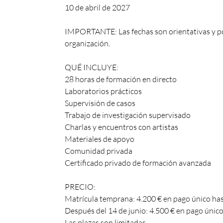
10 de abril de 2027
IMPORTANTE: Las fechas son orientativas y p
organización.
QUÉ INCLUYE:
28 horas de formación en directo
Laboratorios prácticos
Supervisión de casos
Trabajo de investigación supervisado
Charlas y encuentros con artistas
Materiales de apoyo
Comunidad privada
Certificado privado de formación avanzada
PRECIO:
Matrícula temprana: 4.200 € en pago único hast
Después del 14 de junio: 4.500 € en pago único
Las plazas son limitadas.