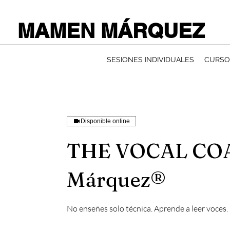
MAMEN MÁRQUEZ
SESIONES INDIVIDUALES
CURSO
Disponible online
THE VOCAL CO
Márquez®
No enseñes solo técnica. Aprende a leer voces.