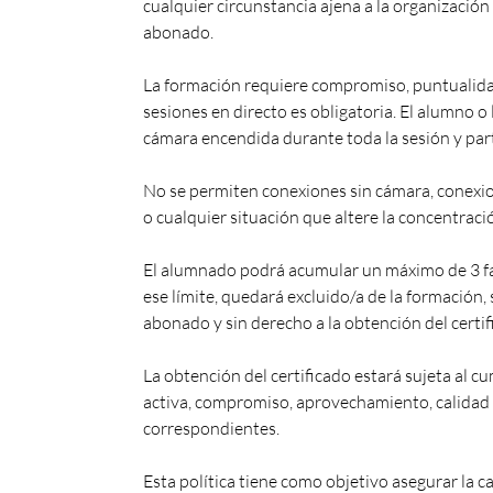
cualquier circunstancia ajena a la organización
abonado.
La formación requiere compromiso, puntualidad, 
sesiones en directo es obligatoria. El alumno
cámara encendida durante toda la sesión y par
No se permiten conexiones sin cámara, conexio
o cualquier situación que altere la concentrac
El alumnado podrá acumular un máximo de 3 fal
ese límite, quedará excluido/a de la formación, 
abonado y sin derecho a la obtención del certi
La obtención del certificado estará sujeta al cu
activa, compromiso, aprovechamiento, calidad 
correspondientes.
Esta política tiene como objetivo asegurar la c