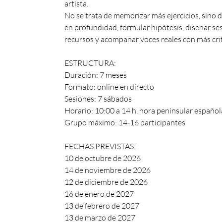
artista.
No se trata de memorizar más ejercicios, sino de
en profundidad, formular hipótesis, diseñar se
recursos y acompañar voces reales con más crite
ESTRUCTURA:
Duración: 7 meses
Formato: online en directo
Sesiones: 7 sábados
Horario: 10:00 a 14 h, hora peninsular español
Grupo máximo: 14-16 participantes
FECHAS PREVISTAS:
10 de octubre de 2026
14 de noviembre de 2026
12 de diciembre de 2026
16 de enero de 2027
13 de febrero de 2027
13 de marzo de 2027