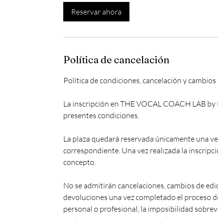
Reservar ahora
Política de cancelación
Política de condiciones, cancelación y cambios
La inscripción en THE VOCAL COACH LAB by M
presentes condiciones.
La plaza quedará reservada únicamente una vez 
correspondiente. Una vez realizada la inscripc
concepto.
No se admitirán cancelaciones, cambios de edic
devoluciones una vez completado el proceso de 
personal o profesional, la imposibilidad sobrev