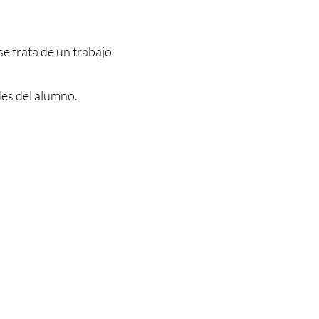
se trata de un trabajo
des del alumno.