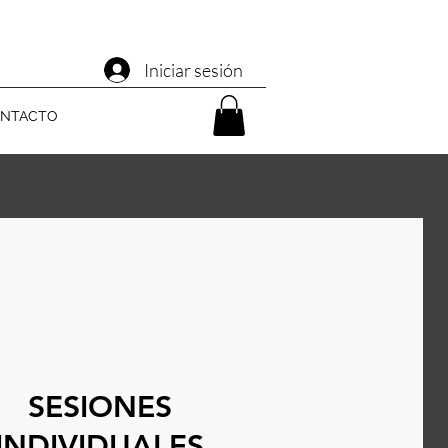
Iniciar sesión
NTACTO
SESIONES
INDIVIDUALES