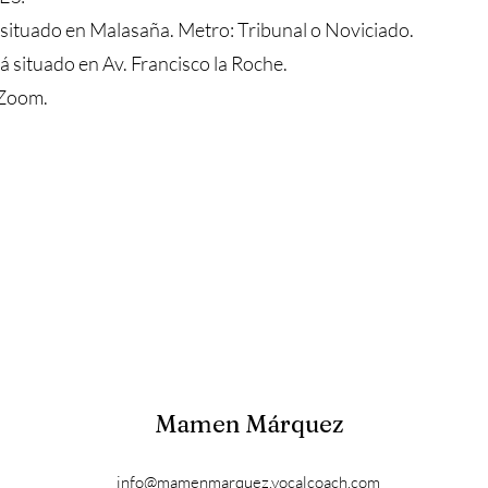
situado en Malasaña. Metro: Tribunal o Noviciado.
 situado en Av. Francisco la Roche.
Zoom.
Mamen Márquez
info@mamenmarquez.vocalcoach.com