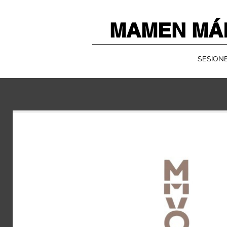
MAMEN MÁ
SESIONE