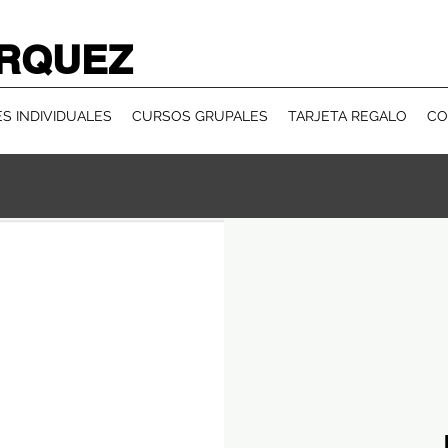
RQUEZ
S INDIVIDUALES
CURSOS GRUPALES
TARJETA REGALO
CO